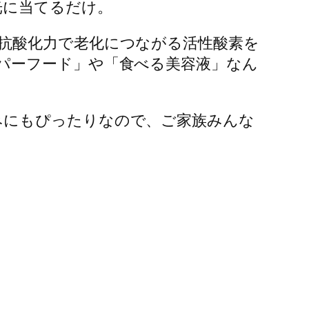
光に当てるだけ。
抗酸化力で老化につながる活性酸素を
パーフード」や「食べる美容液」なん
みにもぴったりなので、ご家族みんな