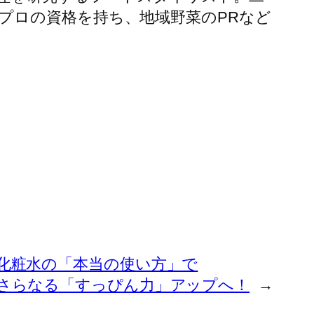
プロの資格を持ち、地域野菜のPRなど
化粧水の「本当の使い方」で
さらなる「すっぴん力」アップへ！
→