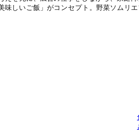
美味しいご飯」がコンセプト。野菜ソムリエ