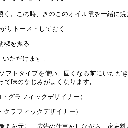
焼く。この時、きのこのオイル煮を一緒に焼
んがりトーストしておく
胡椒を振る
ソフトタイプを使い、固くなる前にいただ
って味のなじみがよくなります。
・グラフィックデザイナー）
考えを元に、広告の仕事をしながら、家庭料