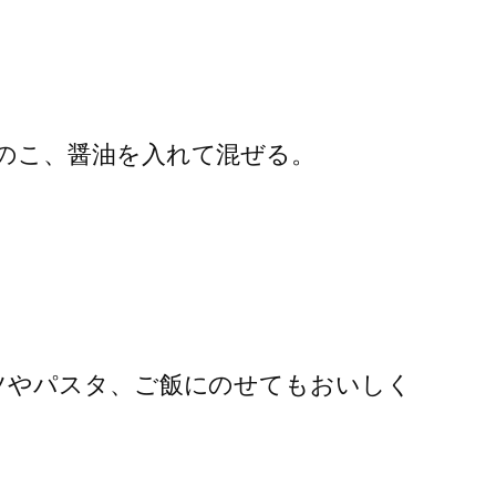
のこ、醤油を入れて混ぜる。
ツやパスタ、ご飯にのせてもおいしく