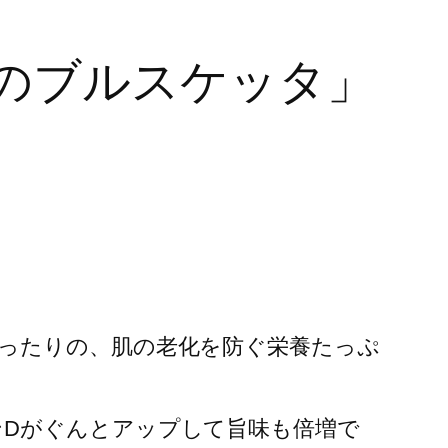
のブルスケッタ」
ったりの、肌の老化を防ぐ栄養たっぷ
Dがぐんとアップして旨味も倍増で