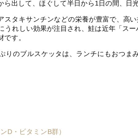
から出して、ほぐして半日から1日の間、日
アスタキサンチンなどの栄養が豊富で、高い
にうれしい効果が注目され、鮭は近年「スー
材です。
ぷりのブルスケッタは、ランチにもおつま
ンD・ビタミンB群）