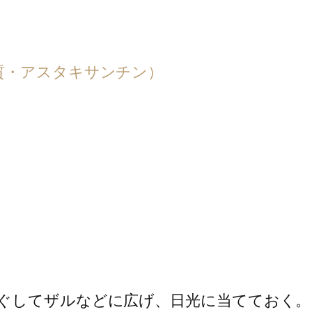
質・アスタキサンチン）
ぐしてザルなどに広げ、日光に当てておく。