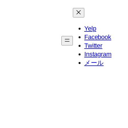
Yelp
Facebook
Twitter
Instagram
メール