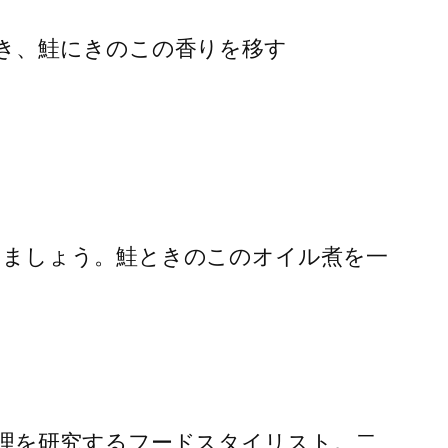
き、鮭にきのこの香りを移す
きましょう。鮭ときのこのオイル煮を一
理を研究するフードスタイリスト。二