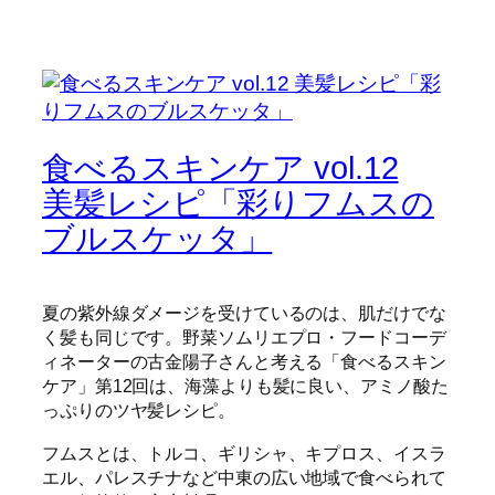
食べるスキンケア vol.12
美髪レシピ「彩りフムスの
ブルスケッタ」
夏の紫外線ダメージを受けているのは、肌だけでな
く髪も同じです。野菜ソムリエプロ・フードコーデ
ィネーターの古金陽子さんと考える「食べるスキン
ケア」第12回は、海藻よりも髪に良い、アミノ酸た
っぷりのツヤ髪レシピ。
フムスとは、トルコ、ギリシャ、キプロス、イスラ
エル、パレスチナなど中東の広い地域で食べられて