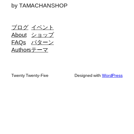
by TAMACHANSHOP
ブログ
イベント
About
ショップ
FAQs
パターン
Authors
テーマ
Twenty Twenty-Five
Designed with
WordPress