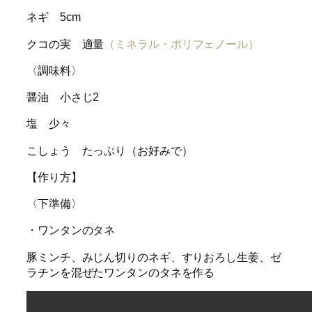
ネギ 5cm
クコの実 適量
（ミネラル・ポリフェノール）
〈調味料〉
醤油 小さじ2
塩 少々
こしょう たっぷり（お好みで）
【作り方】
〈下準備〉
・ワンタンのタネ
豚ミンチ、みじん切りのネギ、すりおろし生姜、ゼ
ラチンを混ぜたワンタンのタネを作る