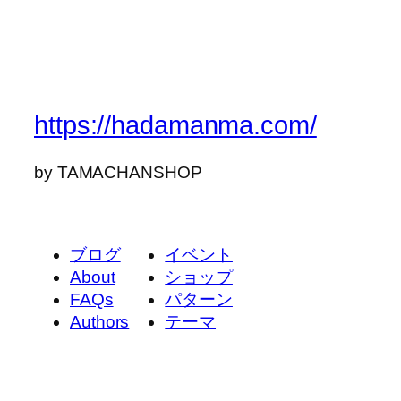
https://hadamanma.com/
by TAMACHANSHOP
ブログ
イベント
About
ショップ
FAQs
パターン
Authors
テーマ