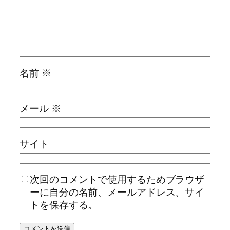
名前
※
メール
※
サイト
次回のコメントで使用するためブラウザ
ーに自分の名前、メールアドレス、サイ
トを保存する。