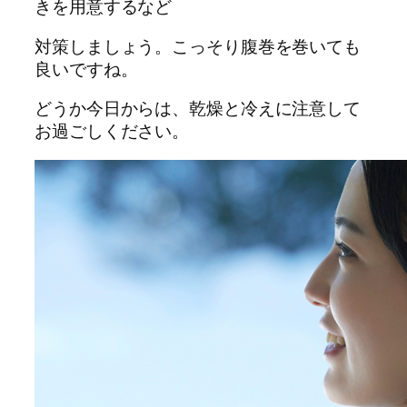
きを用意するなど
対策しましょう。こっそり腹巻を巻いても
良いですね。
どうか今日からは、乾燥と冷えに注意して
お過ごしください。