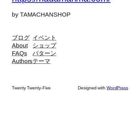
by TAMACHANSHOP
ブログ
イベント
About
ショップ
FAQs
パターン
Authors
テーマ
Twenty Twenty-Five
Designed with
WordPress