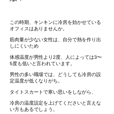
この時期、キンキンに冷房を効かせている
オフィスはありませんか。
筋肉量が少ない女性は、自分で熱を作り出
しにくいため
体感温度が男性より2度、人によっては3〜
5度も低いと言われています。
男性の多い職場では、どうしても冷房の設
定温度が低くなりがち。
タイトスカートで寒い思いをしながら、
冷房の温度設定を上げてくださいと言えな
い方もあるでしょう。