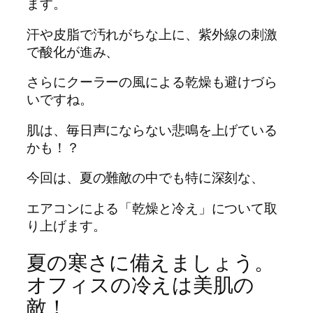
ます。
汗や皮脂で汚れがちな上に、紫外線の刺激
で酸化が進み、
さらにクーラーの風による乾燥も避けづら
いですね。
肌は、毎日声にならない悲鳴を上げている
かも！？
今回は、夏の難敵の中でも特に深刻な、
エアコンによる「乾燥と冷え」について取
り上げます。
夏の寒さに備えましょう。
オフィスの冷えは美肌の
敵！