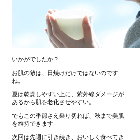
いかがでしたか？
お肌の敵は、日焼けだけではないのです
ね。
夏は乾燥しやすい上に、紫外線ダメージが
あるから肌を老化させやすい。
でもこの季節さえ乗り切れば、秋まで美肌
を維持できます。
次回は先週に引き続き、おいしく食べてき