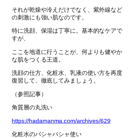
それが乾燥や冷えだけでなく、紫外線など
の刺激にも強い肌なのです。
特に洗顔、保湿は丁寧に。基本的なケアで
すが、
ここを地道に行うことが、何よりも健やか
な肌をつくる王道。
洗顔の仕方、化粧水、乳液の使い方を再度
復習して、徹底してみましょう。
（参照記事）
角質層の丸洗い
https://hadamanma.com/archives/629
化粧水のバシャバシャ使い