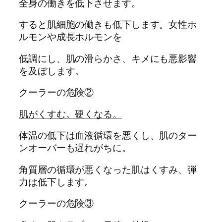
全身の働きを低下させます。
すると肌細胞の働きも低下します。女性ホ
ルモンや成長ホルモンを
低調にし、肌の滑らかさ、キメにも悪影響
を及ぼします。
クーラーの危険②
肌がくすむ。硬くなる。
体温の低下は血液循環を悪くし、肌のター
ンオーバーも遅れがちに。
角質層の循環が悪くなった肌はくすみ、弾
力は低下します。
クーラーの危険③