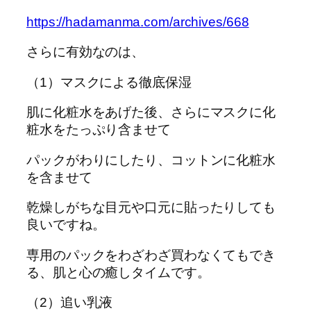
https://hadamanma.com/archives/668
さらに有効なのは、
（1）マスクによる徹底保湿
肌に化粧水をあげた後、さらにマスクに化
粧水をたっぷり含ませて
パックがわりにしたり、コットンに化粧水
を含ませて
乾燥しがちな目元や口元に貼ったりしても
良いですね。
専用のパックをわざわざ買わなくてもでき
る、肌と心の癒しタイムです。
（2）追い乳液