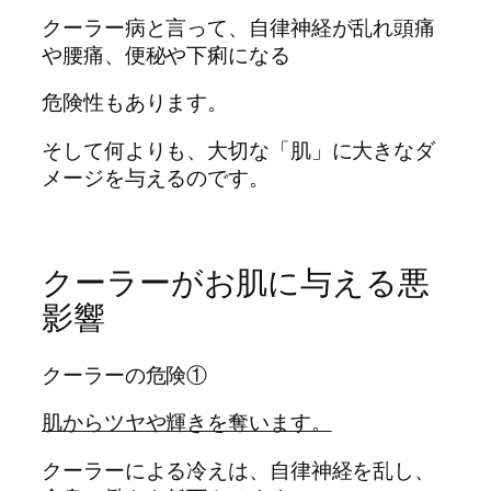
クーラー病と言って、自律神経が乱れ頭痛
や腰痛、便秘や下痢になる
危険性もあります。
そして何よりも、大切な「肌」に大きなダ
メージを与えるのです。
クーラーがお肌に与える悪
影響
クーラーの危険①
肌からツヤや輝きを奪います。
クーラーによる冷えは、自律神経を乱し、