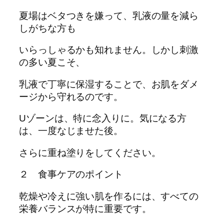
夏場はベタつきを嫌って、乳液の量を減ら
しがちな方も
いらっしゃるかも知れません。しかし刺激
の多い夏こそ、
乳液で丁寧に保湿することで、お肌をダメ
ージから守れるのです。
Uゾーンは、特に念入りに。気になる方
は、一度なじませた後。
さらに重ね塗りをしてください。
２ 食事ケアのポイント
乾燥や冷えに強い肌を作るには、すべての
栄養バランスが特に重要です。