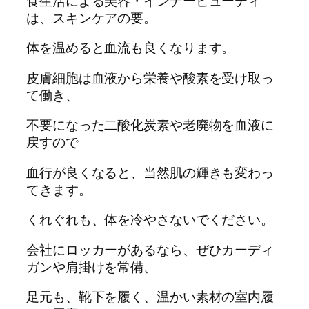
食生活による美容・インナービューティ
は、スキンケアの要。
体を温めると血流も良くなります。
皮膚細胞は血液から栄養や酸素を受け取っ
て働き、
不要になった二酸化炭素や老廃物を血液に
戻すので
血行が良くなると、当然肌の輝きも変わっ
てきます。
くれぐれも、体を冷やさないでください。
会社にロッカーがあるなら、ぜひカーディ
ガンや肩掛けを常備、
足元も、靴下を履く、温かい素材の室内履