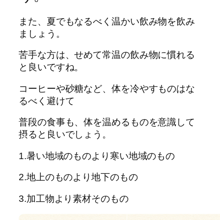
また、夏でもなるべく温かい飲み物を飲み
ましょう。
苦手な方は、せめて常温の飲み物に慣れる
と良いですね。
コーヒーや砂糖など、体を冷やすものはな
るべく避けて
普段の食事も、体を温めるものを意識して
摂ると良いでしょう。
1.暑い地域のものより寒い地域のもの
2.地上のものより地下のもの
3.加工物より素材そのもの