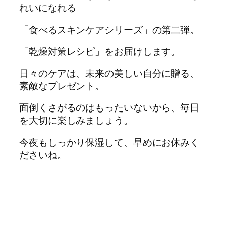
れいになれる
「食べるスキンケアシリーズ」の第二弾。
「乾燥対策レシピ」をお届けします。
日々のケアは、未来の美しい自分に贈る、
素敵なプレゼント。
面倒くさがるのはもったいないから、毎日
を大切に楽しみましょう。
今夜もしっかり保湿して、早めにお休みく
ださいね。