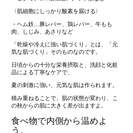
〈肌細胞にしっかり酸素を届ける〉
・ヘム鉄…豚レバー、鶏レバー、牛もも
肉、しじみ、あさりなど
「乾燥や冷えに強い肌づくり」とは、「元
気な肌づくり」そのものなのです。
日頃からの十分な栄養摂取と、洗顔と化粧
品による丁寧なケアで、
夏の刺激に強い、元気な肌は作られます。
積み重ねることで、肌の状態が変わり、こ
の秋からの肌に大きく差が出ますよ。
食べ物で内側から温めよ
う。