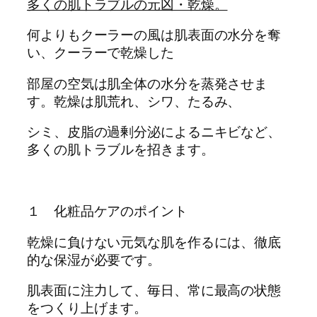
多くの肌トラブルの元凶・乾燥。
何よりもクーラーの風は肌表面の水分を奪
い、クーラーで乾燥した
部屋の空気は肌全体の水分を蒸発させま
す。乾燥は肌荒れ、シワ、たるみ、
シミ、皮脂の過剰分泌によるニキビなど、
多くの肌トラブルを招きます。
１ 化粧品ケアのポイント
乾燥に負けない元気な肌を作るには、徹底
的な保湿が必要です。
肌表面に注力して、毎日、常に最高の状態
をつくり上げます。