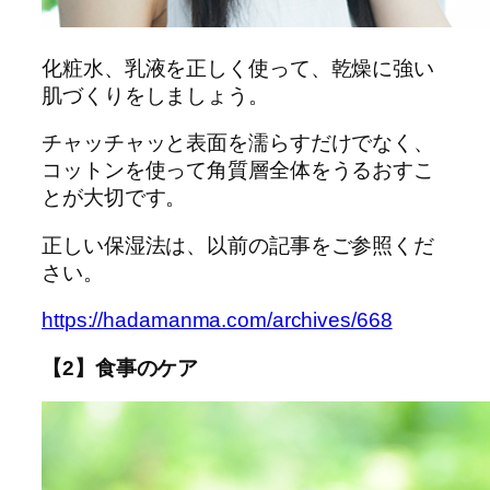
化粧水、乳液を正しく使って、乾燥に強い
肌づくりをしましょう。
チャッチャッと表面を濡らすだけでなく、
コットンを使って角質層全体をうるおすこ
とが大切です。
正しい保湿法は、以前の記事をご参照くだ
さい。
https://hadamanma.com/archives/668
【2】食事のケア