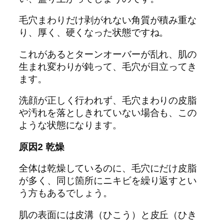
毛穴まわりだけ剥がれない角質が積み重な
り、厚く、硬くなった状態ですね。
これがあるとターンオーバーが乱れ、肌の
生まれ変わりが鈍って、毛穴が目立ってき
ます。
洗顔が正しく行われず、毛穴まわりの皮脂
や汚れを落としきれていない場合も、この
ような状態になります。
原因2 乾燥
全体は乾燥しているのに、毛穴にだけ皮脂
が多く、同じ箇所にニキビを繰り返すとい
う方もあるでしょう。
肌の表面には皮溝（ひこう）と皮丘（ひき