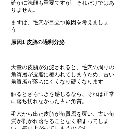
確かに洗顔も重要ですが、それだけではあ
りません。
まずは、毛穴が目立つ原因を考えましょ
う。
原因1 皮脂の過剰分泌
大量の皮脂が分泌されると、毛穴の周りの
角質層が皮脂に覆われてしまうため、古い
角質層が落ちにくくなり硬くなります。
触るとざらつきを感じるなら、それは正常
に落ち切れなかった古い角質。
毛穴から出た皮脂が角質層を覆い、古い角
質が剥がれ落ちることなく溜まってしま
い、盛り上がってしまうのです。