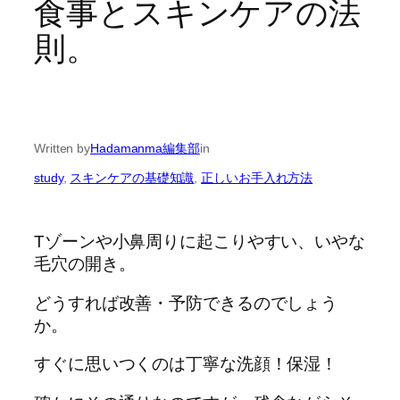
食事とスキンケアの法
則。
Written by
Hadamanma編集部
in
study
, 
スキンケアの基礎知識
, 
正しいお手入れ方法
Tゾーンや小鼻周りに起こりやすい、いやな
毛穴の開き。
どうすれば改善・予防できるのでしょう
か。
すぐに思いつくのは丁寧な洗顔！保湿！