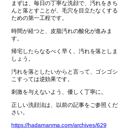
まずは、毎日の丁寧な洗顔で、汚れをきち
んと落とすことが、毛穴を目立たなくする
ための第一工程です。
時間が経つと、皮脂汚れの酸化が進みま
す。
帰宅したらなるべく早く、汚れを落としま
しょう。
汚れを落としたいからと言って、ゴシゴシ
こすっては逆効果です。
刺激を与えないよう、優しく丁寧に。
正しい洗顔法は、以前の記事をご参照くだ
さい。
https://hadamanma.com/archives/629