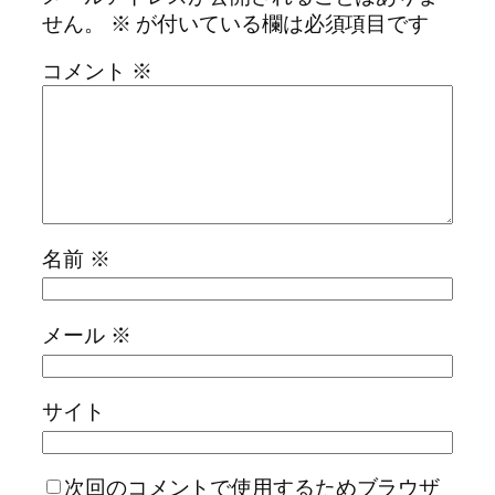
せん。
※
が付いている欄は必須項目です
コメント
※
名前
※
メール
※
サイト
次回のコメントで使用するためブラウザ