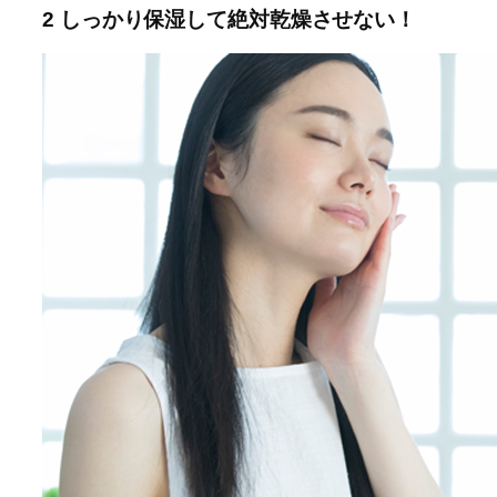
2 しっかり保湿して絶対乾燥させない！