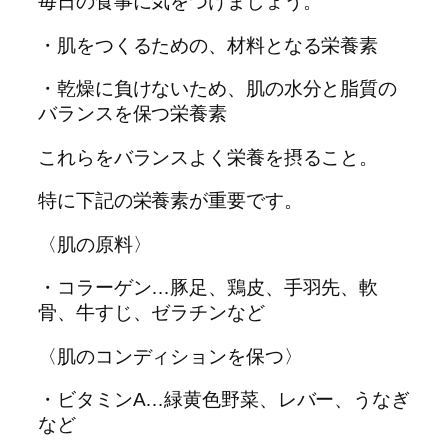
毎日の食事に気をつけましょう。
・肌をつくるための、材料となる栄養素
・乾燥に負けないため、肌の水分と脂質の
バランスを保つ栄養素
これらをバランスよく栄養を摂ること。
特に下記の栄養素が重要です。
〈肌の原料〉
・コラーゲン…豚足、鶏皮、手羽先、軟
骨、牛すじ、ゼラチンなど
〈肌のコンディションを保つ〉
・ビタミンA…緑黄色野菜、レバー、うなぎ
など