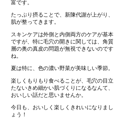
富です。
たっぷり摂ることで、新陳代謝が上がり、
肌が整ってきます。
スキンケアは外側と内側両方のケアが基本
ですが、特に毛穴の開きに関しては、角質
層の奥の真皮の問題が無視できないのです
ね。
夏は特に、色の濃い野菜が美味しい季節。
楽しくもりもり食べることが、毛穴の目立
たないきめ細かい肌づくりになるなんて、
おいしい話だと思いませんか。
今日も、おいしく楽しくきれいになりまし
ょう！