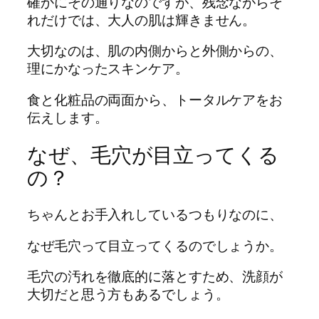
確かにその通りなのですが、残念ながらそ
れだけでは、大人の肌は輝きません。
大切なのは、肌の内側からと外側からの、
理にかなったスキンケア。
食と化粧品の両面から、トータルケアをお
伝えします。
なぜ、毛穴が目立ってくる
の？
ちゃんとお手入れしているつもりなのに、
なぜ毛穴って目立ってくるのでしょうか。
毛穴の汚れを徹底的に落とすため、洗顔が
大切だと思う方もあるでしょう。