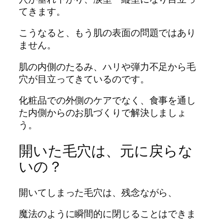
てきます。
こうなると、もう肌の表面の問題ではあり
ません。
肌の内側のたるみ、ハリや弾力不足から毛
穴が目立ってきているのです。
化粧品での外側のケアでなく、食事を通し
た内側からのお肌づくりで解決しましょ
う。
開いた毛穴は、元に戻らな
いの？
開いてしまった毛穴は、残念ながら、
魔法のように瞬間的に閉じることはできま