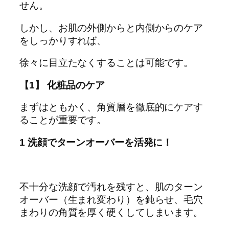
せん。
しかし、お肌の外側からと内側からのケア
をしっかりすれば、
徐々に目立たなくすることは可能です。
【1】 化粧品のケア
まずはともかく、角質層を徹底的にケアす
ることが重要です。
1 洗顔でターンオーバーを活発に！
不十分な洗顔で汚れを残すと、肌のターン
オーバー（生まれ変わり）を鈍らせ、毛穴
まわりの角質を厚く硬くしてしまいます。