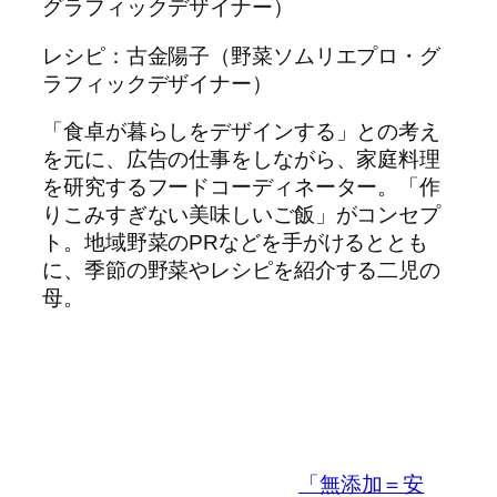
レシピ：古金陽子（野菜ソムリエプロ・グ
ラフィックデザイナー）
「食卓が暮らしをデザインする」との考え
を元に、広告の仕事をしながら、家庭料理
を研究するフードコーディネーター。「作
りこみすぎない美味しいご飯」がコンセプ
ト。地域野菜のPRなどを手がけるととも
に、季節の野菜やレシピを紹介する二児の
母。
「無添加＝安