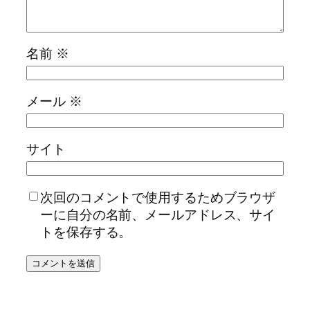
名前
※
メール
※
サイト
次回のコメントで使用するためブラウザ
ーに自分の名前、メールアドレス、サイ
トを保存する。