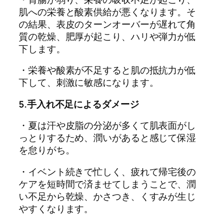
肌への栄養と酸素供給が悪くなります。そ
の結果、表皮のターンオーバーが遅れて角
質の乾燥、肥厚が起こり、ハリや弾力が低
下します。
・栄養や酸素が不足すると肌の抵抗力が低
下して、刺激に敏感になります。
5.手入れ不足によるダメージ
・夏は汗や皮脂の分泌が多くて肌表面がし
っとりするため、潤いがあると感じて保湿
を怠りがち。
・イベント続きで忙しく、疲れて帰宅後の
ケアを短時間で済ませてしまうことで、潤
い不足から乾燥、かさつき、くすみが生じ
やすくなります。