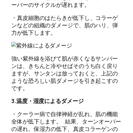
ーバーのサイクルが遅れます。
・真皮細胞のはたらきが低下し、コラーゲ
ンなどの組織のダメージで、肌のハリ、弾
力が低下します。
強い紫外線を浴びて肌が赤くなるサンバー
ンは、きちんと冷やせばそのうち白く戻り
ますが、サンタンは放っておくと、上記の
ような恐ろしい肌ダメージを引き起こすの
です。
3.温度・湿度によるダメージ
・クーラー病で自律神経が乱れ、肌の機能
全体が低下します。 結果、ターンオーバー
の遅れ、保湿力の低下、真皮コラーゲンの