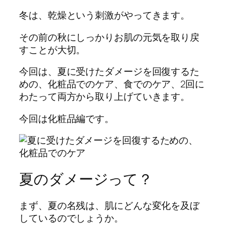
冬は、乾燥という刺激がやってきます。
その前の秋にしっかりお肌の元気を取り戻
すことが大切。
今回は、夏に受けたダメージを回復するた
めの、化粧品でのケア、食でのケア、2回に
わたって両方から取り上げていきます。
今回は化粧品編です。
夏のダメージって？
まず、夏の名残は、肌にどんな変化を及ぼ
しているのでしょうか。