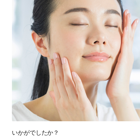
いかがでしたか？