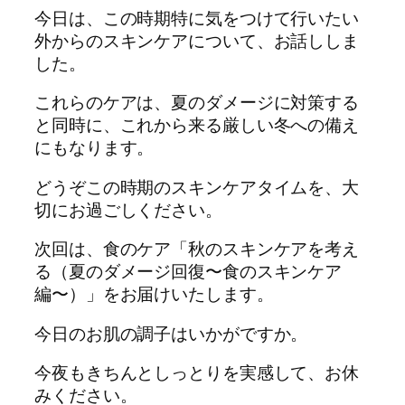
今日は、この時期特に気をつけて行いたい
外からのスキンケアについて、お話ししま
した。
これらのケアは、夏のダメージに対策する
と同時に、これから来る厳しい冬への備え
にもなります。
どうぞこの時期のスキンケアタイムを、大
切にお過ごしください。
次回は、食のケア「秋のスキンケアを考え
る（夏のダメージ回復〜食のスキンケア
編〜）」をお届けいたします。
今日のお肌の調子はいかがですか。
今夜もきちんとしっとりを実感して、お休
みください。