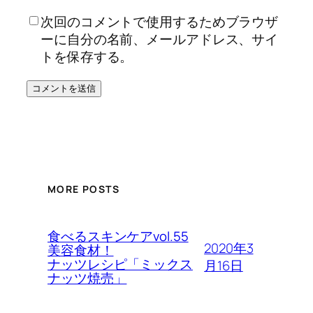
次回のコメントで使用するためブラウザ
ーに自分の名前、メールアドレス、サイ
トを保存する。
MORE POSTS
食べるスキンケアvol.55
2020年3
美容食材！
ナッツレシピ「ミックス
月16日
ナッツ焼売」