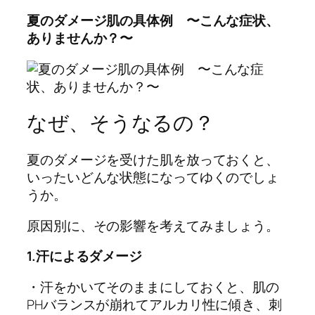
夏のダメージ肌の具体例 〜こんな症状、
ありませんか？〜
なぜ、そうなるの？
夏のダメージを受けた肌を放っておくと、
いったいどんな状態になってゆくのでしょ
うか。
原因別に、その影響を考えてみましょう。
1.汗によるダメージ
・汗をかいてそのままにしておくと、肌の
PHバランスが崩れてアルカリ性に傾き、刺