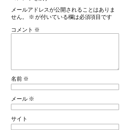
メールアドレスが公開されることはありま
せん。
※
が付いている欄は必須項目です
コメント
※
名前
※
メール
※
サイト