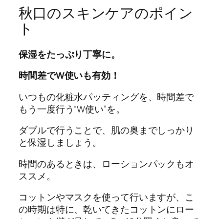
秋口のスキンケアのポイン
ト
保湿をたっぷり丁寧に。
時間差でW使いも有効！
いつもの化粧水パッティングを、時間差で
もう一度行う“W使い”を。
ダブルで行うことで、肌の奥までしっかり
と保湿しましょう。
時間のあるときは、ローションパックもオ
ススメ。
コットンやマスクを使って行いますが、こ
の時期は特に、乾いてきたコットンにロー