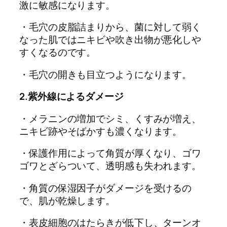
激に敏感になります。
・毛穴の皮脂詰まりから、菌に対して弱く
なった肌ではニキビや吹き出物が悪化しや
すくなるのです。
・毛穴の開きも目立つようになります。
2.紫外線によるダメージ
・メラニンの増加でシミ、くすみが増え、
ニキビ跡やそばかすも濃くなります。
・保護作用によって角質が厚くなり、ゴワ
ゴワとざらついて、透明感も失われます。
・角質の保湿因子がダメージを受けるの
で、肌が乾燥します。
・表皮細胞のはたらきが低下し、ターンオ