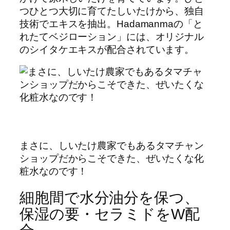
つひとつ大切に育てたしいたけから、独自
技術でエキスを抽出。Hadamanmaの「と
れたてベジローション」には、オリジナル
のシイタケエキスが配合されています。
まさに、しいたけ農家でもあるタマチャン
ショップだからこそできた、ぜいたくな化
粧水なのです！
細胞間で水分油分を保つ、
保湿の要・セラミドをW配