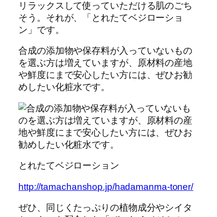
リラックスして使っていただける肌のごち
そう。それが、「とれたてベジローショ
ン」です。
合成の添加物や保存料が入っていないもの
を選ぶ方は増えていますが、原材料の産地
や鮮度にまで安心したい方には、ぜひお勧
めしたい化粧水です。
とれたてベジローション
http://tamachanshop.jp/hadamanma-toner/
ぜひ、同じくたっぷりの植物成分やシイタ