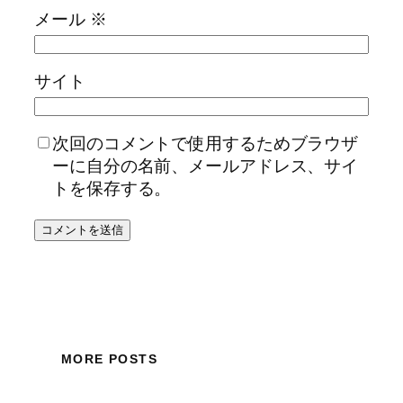
メール
※
サイト
次回のコメントで使用するためブラウザ
ーに自分の名前、メールアドレス、サイ
トを保存する。
MORE POSTS