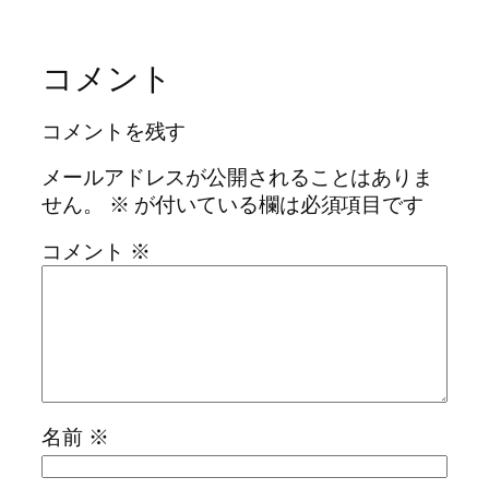
コメント
コメントを残す
メールアドレスが公開されることはありま
せん。
※
が付いている欄は必須項目です
コメント
※
名前
※