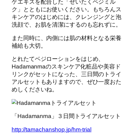
ケエキスを配合した「ぜいたくベジミル
ク」とともにお使いください。もちろんス
キンケアのはじめには、クレンジングと泡
洗顔で、お肌を清潔にするのも忘れずに。
また同時に、内側には肌の材料となる栄養
補給も大切。
とれたてベジローションをはじめ、
Hadamanmaのスキンケア化粧品や美容ド
リンクがセットになった、三日間のトライ
アルセットもありますので、ぜひ一度おた
めしくださいね。
「Hadamanma」３日間トライアルセット
http://tamachanshop.jp/hm-trial