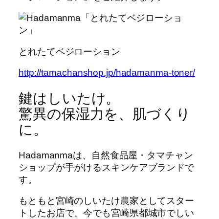
とれたてベジローション
http://tamachanshop.jp/hadamanma-toner/
鍵はしいたけ。
驚異の保湿力を、肌づくり
に。
Hadamanmaは、自然食品屋・タマチャン
ショップが手がけるスキンケアブランドで
す。
もともと宮崎のしいたけ農家としてスター
トしたお店で、今でも宮崎県都城市でしい