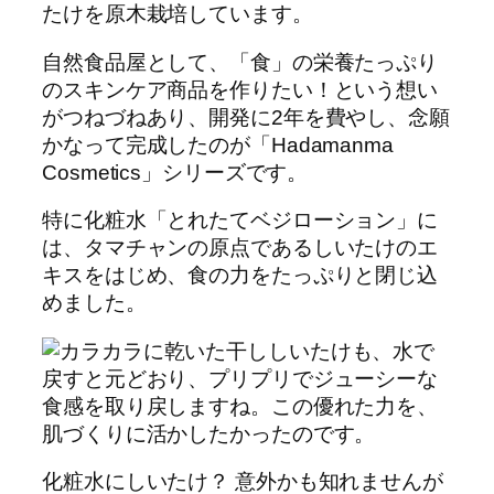
たけを原木栽培しています。
自然食品屋として、「食」の栄養たっぷり
のスキンケア商品を作りたい！という想い
がつねづねあり、開発に2年を費やし、念願
かなって完成したのが「Hadamanma
Cosmetics」シリーズです。
特に化粧水「とれたてベジローション」に
は、タマチャンの原点であるしいたけのエ
キスをはじめ、食の力をたっぷりと閉じ込
めました。
化粧水にしいたけ？ 意外かも知れませんが