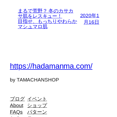
まるで荒野？ 冬のカサカ
2020年1
サ肌をレスキュー！
目指せ、もっちりやわらか
月16日
マシュマロ肌
https://hadamanma.com/
by TAMACHANSHOP
ブログ
イベント
About
ショップ
FAQs
パターン