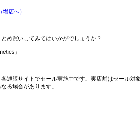
市場店へ）
まとめ買いしてみてはいかがでしょうか？
、各通販サイトでセール実施中です。実店舗はセール対
異なる場合があります。