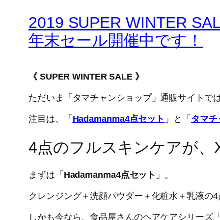
2019 SUPER WINTER SAL
年末セール開催中です！
《 SUPER WINTER SALE 》
ただいま「タマチャンショップ」通販サイトでは、
注目は、「
Hadamanma4点セット
」と「
タマチ
4点のフルスキンケアが、X
まずは「
Hadamanma4点セット
」。
クレンジング＋洗顔パウダー＋化粧水＋乳液の4点が
しかも今なら、食品屋さんのヘアケアシリーズ「