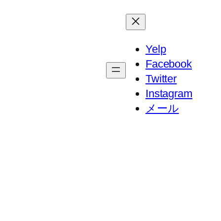
Yelp
Facebook
Twitter
Instagram
メール