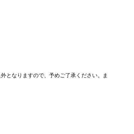
象外となりますので、予めご了承ください。ま