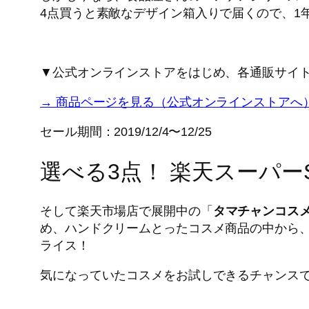
4点買うと素敵なデザイン箱入りで届くので、1
▼公式オンラインストアをはじめ、各通販サイ
→ 商品ページを見る（公式オンラインストアへ
セール期間：2019/12/4〜12/25
選べる3点！ 楽天スーパー
そして楽天市場店で展開中の「
タマチャンコス
め、ハンドクリームとったコスメ商品の中から、お
ライス！
気になっていたコスメをお試しできるチャンスで