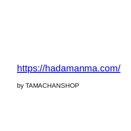
https://hadamanma.com/
by TAMACHANSHOP