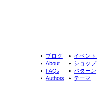
ブログ
イベント
About
ショップ
FAQs
パターン
Authors
テーマ