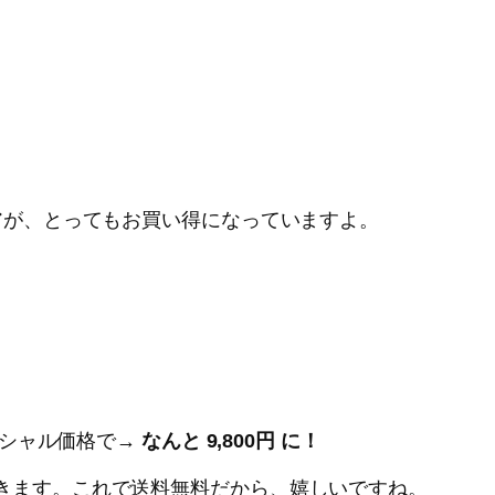
ケアが、とってもお買い得になっていますよ。
ペシャル価格で→
なんと 9,800円 に！
てきます。これで送料無料だから、嬉しいですね。