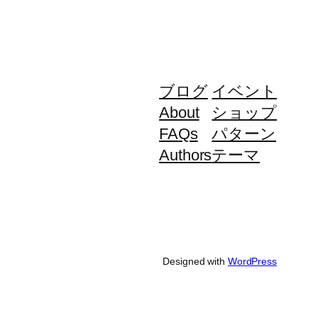
ブログ
イベント
About
ショップ
FAQs
パターン
Authors
テーマ
Designed with
WordPress