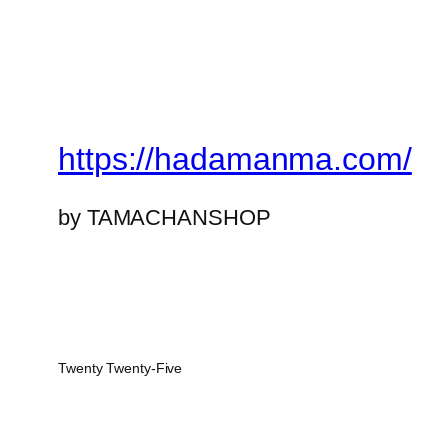
https://hadamanma.com/
by TAMACHANSHOP
Twenty Twenty-Five