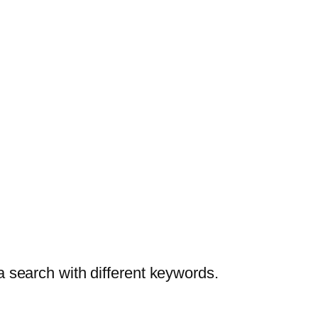
a search with different keywords.